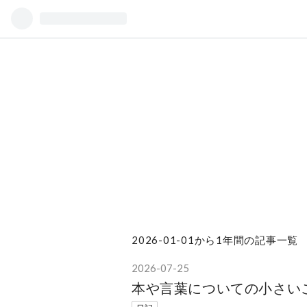
2026-01-01から1年間の記事一覧
2026
-
07
-
25
本や言葉についての小さい