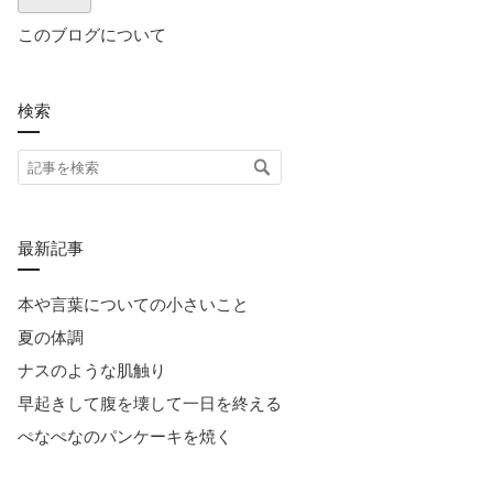
このブログについて
検索
最新記事
本や言葉についての小さいこと
夏の体調
ナスのような肌触り
早起きして腹を壊して一日を終える
ぺなぺなのパンケーキを焼く