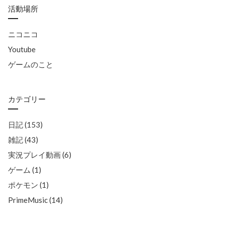
活動場所
ニコニコ
Youtube
ゲームのこと
カテゴリー
日記 (153)
雑記 (43)
実況プレイ動画 (6)
ゲーム (1)
ポケモン (1)
PrimeMusic (14)