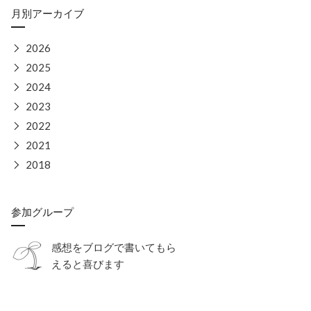
月別アーカイブ
▶
2026
▶
2025
▶
2024
▶
2023
▶
2022
▶
2021
▶
2018
参加グループ
感想をブログで書いてもら
えると喜びます